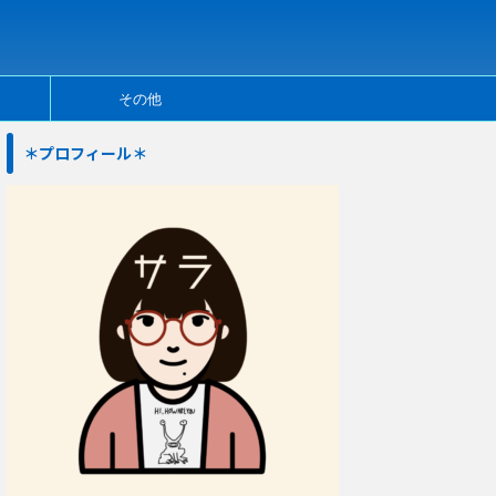
その他
＊プロフィール＊