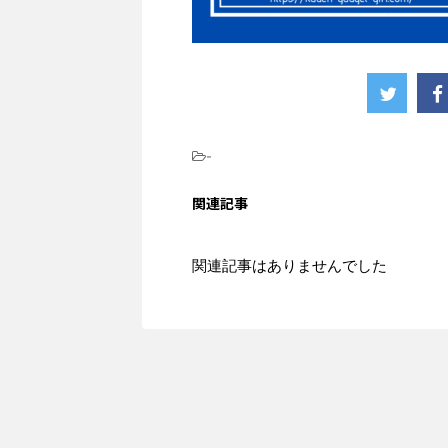
-
関連記事
関連記事はありませんでした