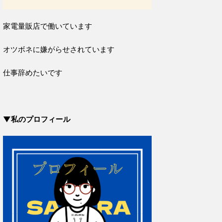
家電量販店で働いています
オツボネに嫌がらせされています
仕事辞めたいです
▼私のプロフィール