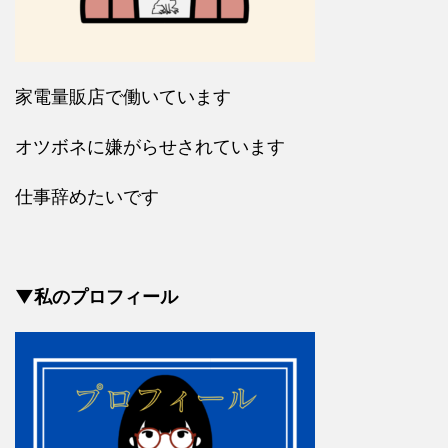
家電量販店で働いています
オツボネに嫌がらせされています
仕事辞めたいです
▼私のプロフィール