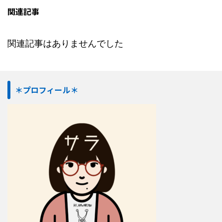
関連記事
関連記事はありませんでした
＊プロフィール＊