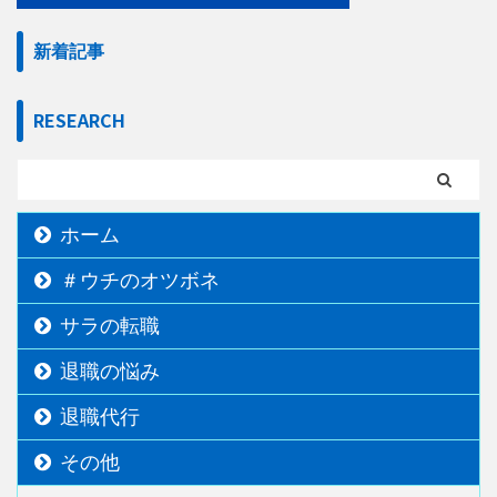
新着記事
RESEARCH
ホーム
＃ウチのオツボネ
サラの転職
退職の悩み
退職代行
その他