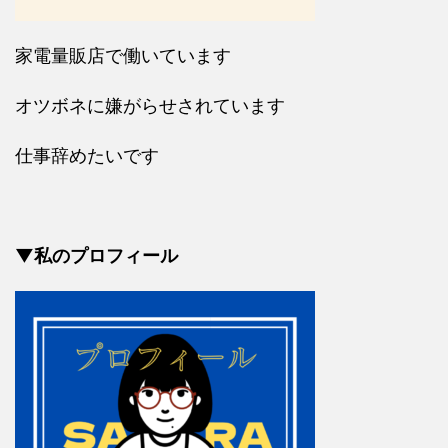
家電量販店で働いています
オツボネに嫌がらせされています
仕事辞めたいです
▼私のプロフィール