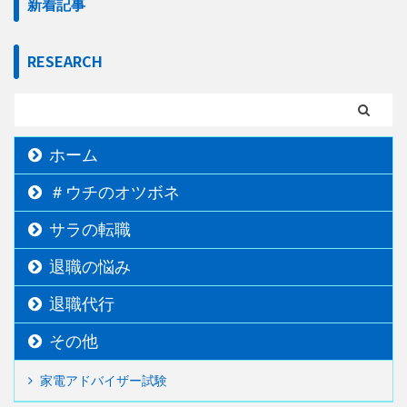
新着記事
RESEARCH
ホーム
＃ウチのオツボネ
サラの転職
退職の悩み
退職代行
その他
家電アドバイザー試験