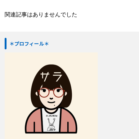
関連記事はありませんでした
＊プロフィール＊