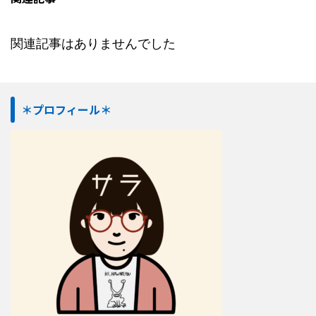
関連記事はありませんでした
＊プロフィール＊