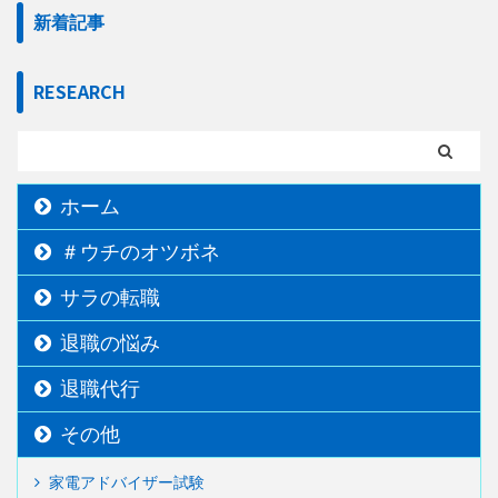
新着記事
RESEARCH
ホーム
＃ウチのオツボネ
サラの転職
退職の悩み
退職代行
その他
家電アドバイザー試験