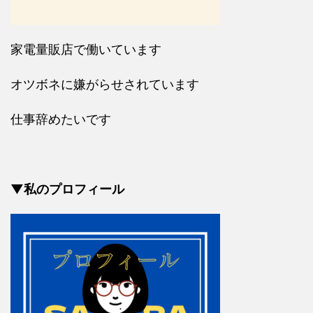
家電量販店で働いています
オツボネに嫌がらせされています
仕事辞めたいです
▼私のプロフィール