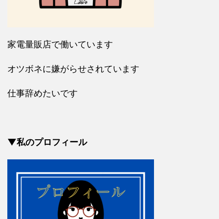
家電量販店で働いています
オツボネに嫌がらせされています
仕事辞めたいです
▼私のプロフィール