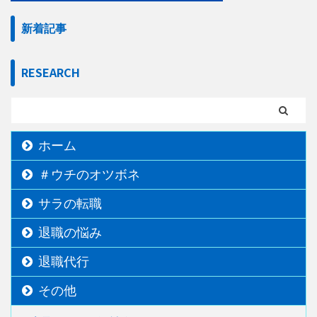
新着記事
RESEARCH
ホーム
＃ウチのオツボネ
サラの転職
退職の悩み
退職代行
その他