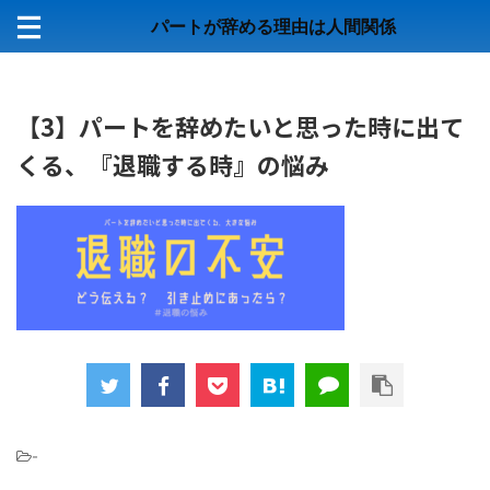
パートが辞める理由は人間関係
【3】パートを辞めたいと思った時に出て
くる、『退職する時』の悩み
-