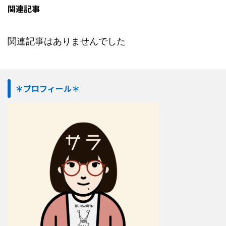
関連記事
関連記事はありませんでした
＊プロフィール＊