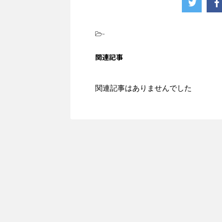
-
関連記事
関連記事はありませんでした