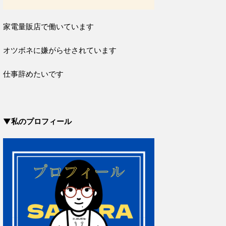
家電量販店で働いています
オツボネに嫌がらせされています
仕事辞めたいです
▼私のプロフィール