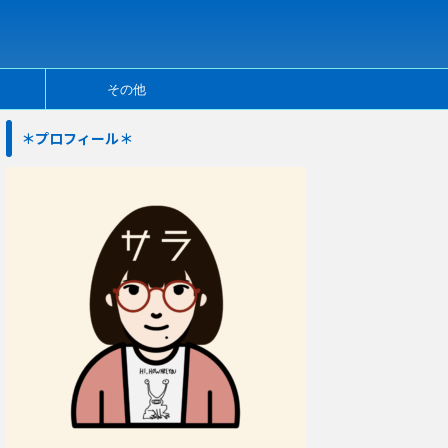
その他
＊プロフィール＊