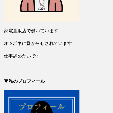
家電量販店で働いています
オツボネに嫌がらせされています
仕事辞めたいです
▼私のプロフィール