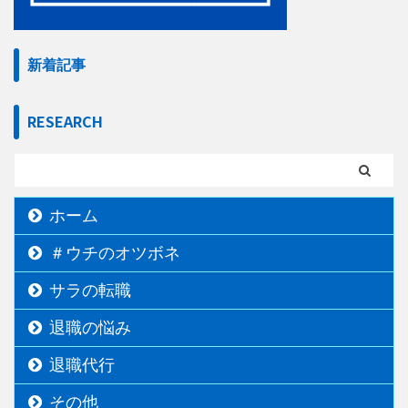
新着記事
RESEARCH
ホーム
＃ウチのオツボネ
サラの転職
退職の悩み
退職代行
その他