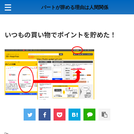
パートが辞める理由は人間関係
いつもの買い物でポイントを貯めた！