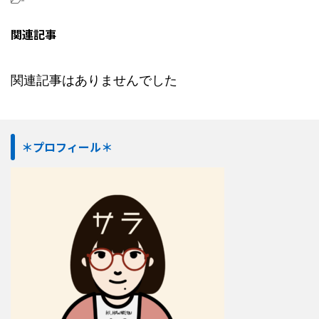
-
関連記事
関連記事はありませんでした
＊プロフィール＊