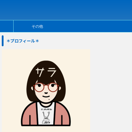
その他
＊プロフィール＊