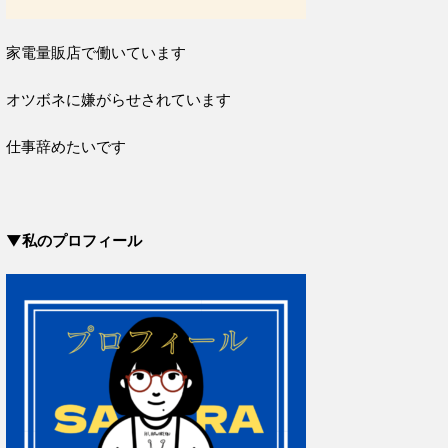
家電量販店で働いています
オツボネに嫌がらせされています
仕事辞めたいです
▼私のプロフィール