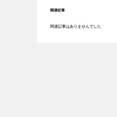
関連記事
関連記事はありませんでした