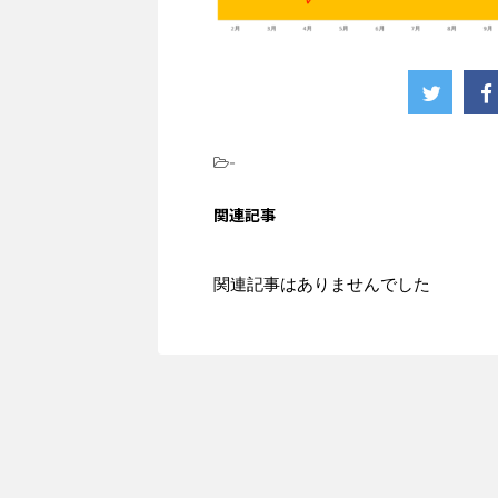
-
関連記事
関連記事はありませんでした