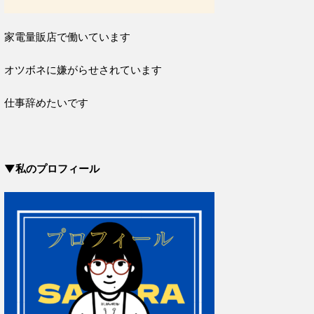
家電量販店で働いています
オツボネに嫌がらせされています
仕事辞めたいです
▼私のプロフィール