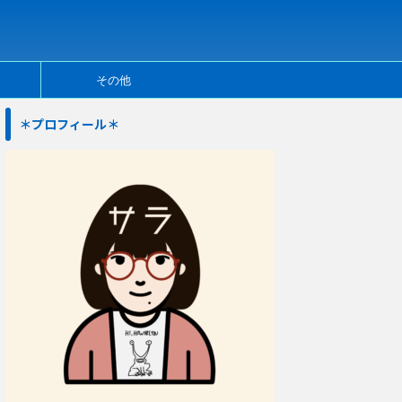
その他
＊プロフィール＊