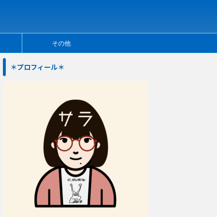
その他
＊プロフィール＊