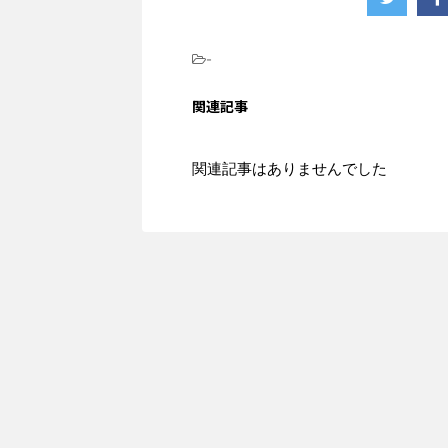
-
関連記事
関連記事はありませんでした