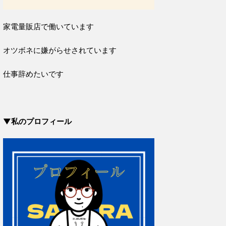
家電量販店で働いています
オツボネに嫌がらせされています
仕事辞めたいです
▼私のプロフィール