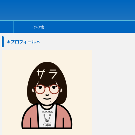
その他
＊プロフィール＊