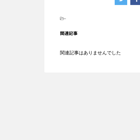
-
関連記事
関連記事はありませんでした