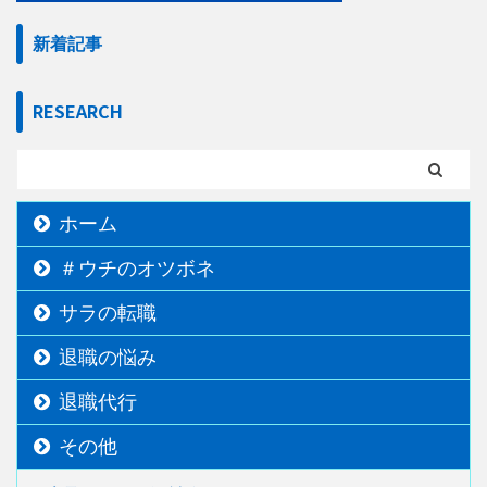
新着記事
RESEARCH
ホーム
＃ウチのオツボネ
サラの転職
退職の悩み
退職代行
その他