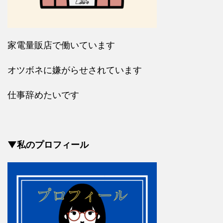
家電量販店で働いています
オツボネに嫌がらせされています
仕事辞めたいです
▼私のプロフィール