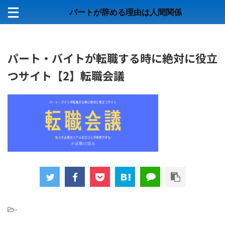
パートが辞める理由は人間関係
パート・バイトが転職する時に絶対に役立
つサイト【2】転職会議
-