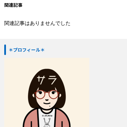
関連記事
関連記事はありませんでした
＊プロフィール＊