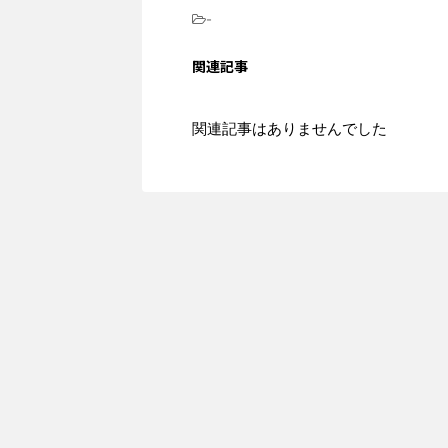
-
関連記事
関連記事はありませんでした