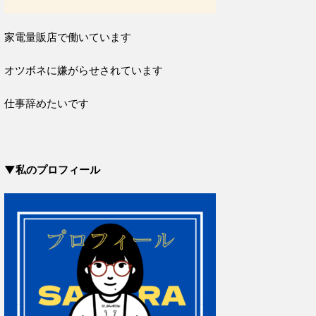
家電量販店で働いています
オツボネに嫌がらせされています
仕事辞めたいです
▼私のプロフィール