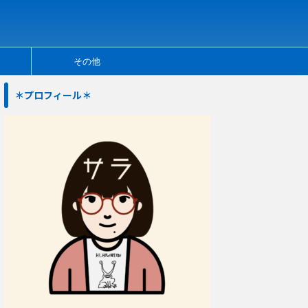
その他
＊プロフィール＊