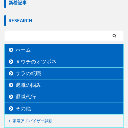
新着記事
RESEARCH
ホーム
＃ウチのオツボネ
サラの転職
退職の悩み
退職代行
その他
家電アドバイザー試験