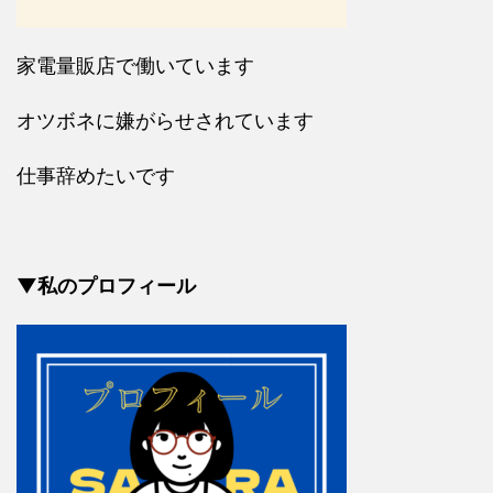
家電量販店で働いています
オツボネに嫌がらせされています
仕事辞めたいです
▼私のプロフィール