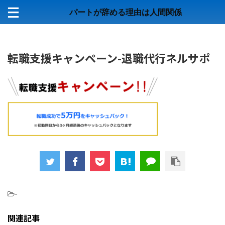
パートが辞める理由は人間関係
転職支援キャンペーン-退職代行ネルサポ
-
関連記事