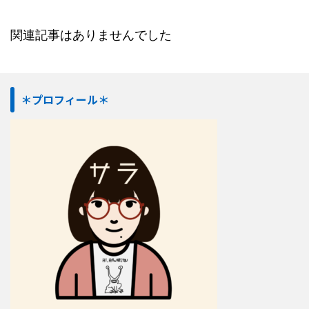
関連記事はありませんでした
＊プロフィール＊